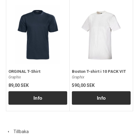
ORGINAL T-Shirt
Boston T-shirt i 10 PACK VIT
Graphix
Graphix
89,00 SEK
590,00 SEK
Tillbaka