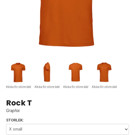
Klicka för större bild
Klicka för större bild
Klicka för större bild
Klicka för större bild
Rock T
Graphix
STORLEK: