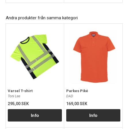
Andra produkter från samma kategori
Varsel T-shirt
Parkes Piké
Toni Lee
DAD
295,00 SEK
169,00 SEK