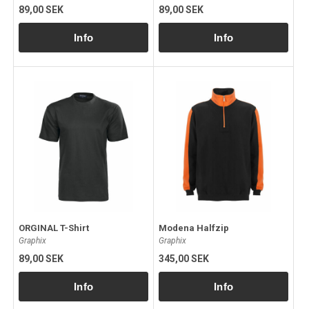
89,00 SEK
89,00 SEK
ORGINAL T-Shirt
Modena Halfzip
Graphix
Graphix
89,00 SEK
345,00 SEK