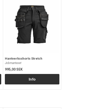
Hantverksshorts Stretch
Jobmantexet
995,00 SEK