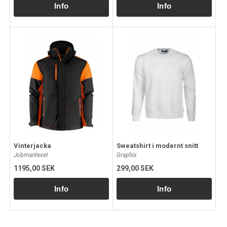
Vinterjacka
Sweatshirt i modernt snitt
Jobmantexet
Graphix
1195,00 SEK
299,00 SEK