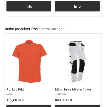
Andra produkter från samma kategori
Parkes Piké
Målarbyxa hölsterfickor
DAD
JOBMAN
169,00 SEK
849,00 SEK