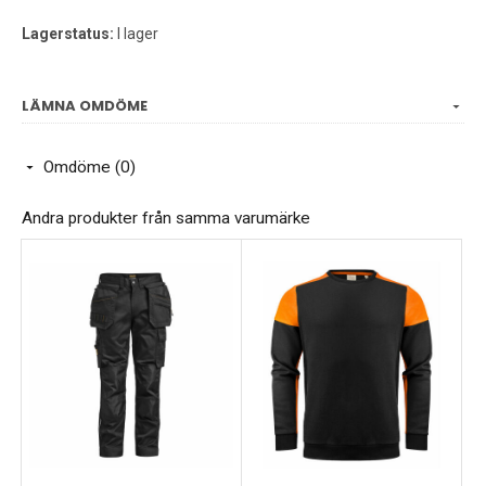
Lagerstatus:
I lager
LÄMNA OMDÖME
Omdöme (0)
Andra produkter från samma varumärke