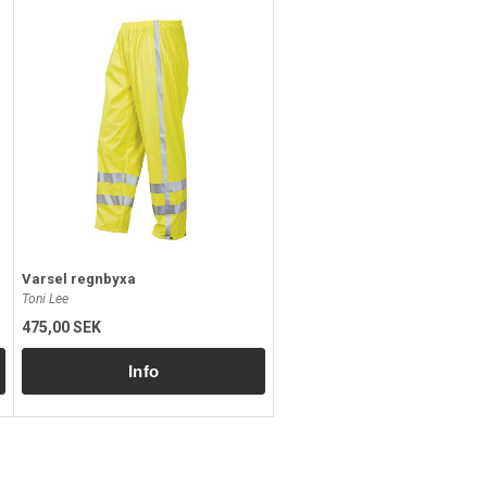
Varsel regnbyxa
Toni Lee
475,00 SEK