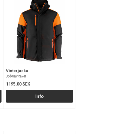
Vinterjacka
Jobmantexet
1195,00 SEK